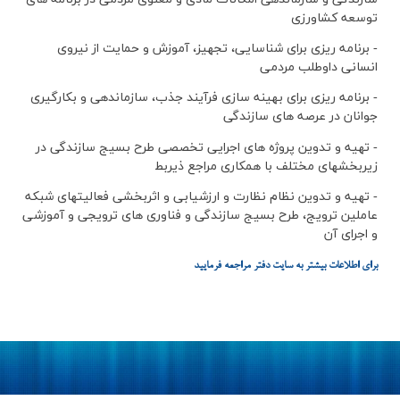
توسعه کشاورزی
- برنامه ریزی برای شناسایی، تجهیز، آموزش و حمایت از نیروی
انسانی داوطلب مردمی
- برنامه ریزی برای بهینه سازی فرآیند جذب، سازماندهی و بکارگیری
جوانان در عرصه های سازندگی
- تهیه و تدوین پروژه های اجرایی تخصصی طرح بسیج سازندگی در
زیربخشهای مختلف با همکاری مراجع ذیربط
- تهیه و تدوین نظام نظارت و ارزشیابی و اثربخشی فعالیتهای شبکه
عاملین ترویج، طرح بسیج سازندگی و فناوری های ترویجی و آموزشی
و اجرای آن
برای اطلاعات بیشتر به سایت دفتر مراجعه فرمایید