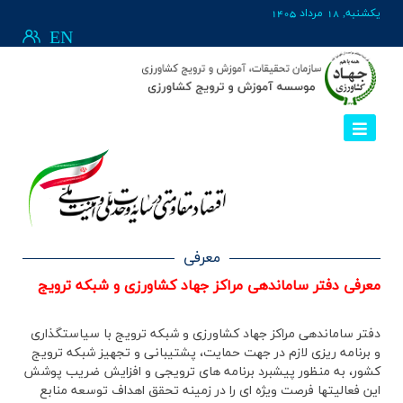
يکشنبه, 18 مرداد 1405
EN
معرفی
معرفی دفتر ساماندهی مراکز جهاد کشاورزی و شبکه ترویج
دفتر ساماندهی مراکز جهاد کشاورزی و شبکه ترویج با سیاستگذاری
و برنامه ریزی لازم در جهت حمایت، پشتیبانی و تجهیز شبکه ترویج
کشور، به منظور پیشبرد برنامه های ترویجی و افزایش ضریب پوشش
این فعالیتها فرصت ویژه ای را در زمینه تحقق اهداف توسعه منابع