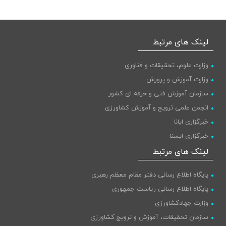
لینک های مرتبط
وزارت علوم، تحقیقات و فناوری
وزارت آموزش و پرورش
سازمان آموزش فنی و حرفه ای کشور
انجمن علمی ترویج و آموزش کشاورزی
خبرگزاری ایانا
خبرگزاری ایسنا
پایگاه اطلاع رسانی دولت
لینک های مرتبط
پایگاه اطلاع رسانی دفتر مقام معظم رهبری
پایگاه اطلاع رسانی ریاست جمهوری
وزارت جهادکشاورزی
سازمان تحقیقات، آموزش و ترویج کشاورزی