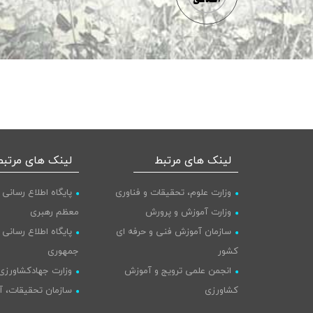
لینک های مرتبط
لینک های مرتبط
وزارت علوم، تحقیقات و فناوری
پایگاه اطلاع رسانی 
وزارت آموزش و پرورش
معظم رهبری
سازمان آموزش فنی و حرفه ای
پایگاه اطلاع رسانی
کشور
جمهوری
انجمن علمی ترویج و آموزش
وزارت جهادکشاورزی
کشاورزی
سازمان تحقیقات، آ
خبرگزاری ایانا
کشاورزی