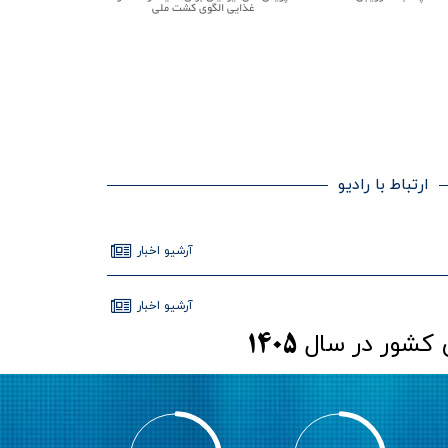
غذایی الگوی کشت ملی
ارتباط با رادیو
آرشيو اخبار
آرشيو اخبار
 کشور در سال
1405