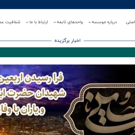
صلی
درباره موسسه
واحدهای تابعه
ارتباط با ما
شفافیت عم
اخبار برگزیده