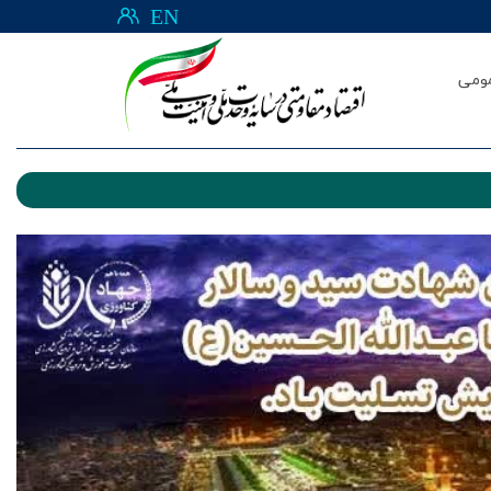
EN
ومی