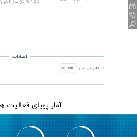
برگزیدگان ملی بخش کشاورزی
اعلانات
دسته بندي اخبار
آمار پویای فعالیت 