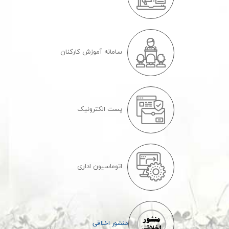
سامانه آموزش کارکنان
پست الکترونیک
اتوماسیون اداری
منشور اخلاقی