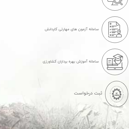
سامانه آزمون های مهارتی کاردانش
سامانه آموزش بهره برداران کشاورزی
ثبت درخواست