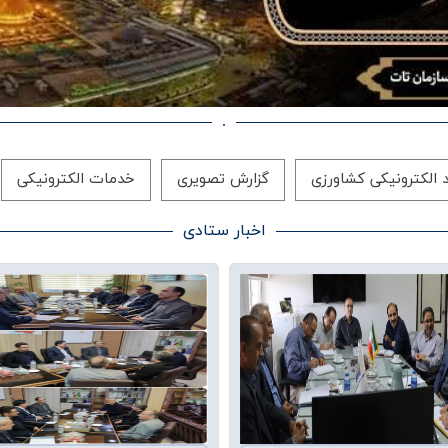
.
الکترونیکی کشاورزی
گزارش تصویری
خدمات الکترونیکی
اخبار ستادی