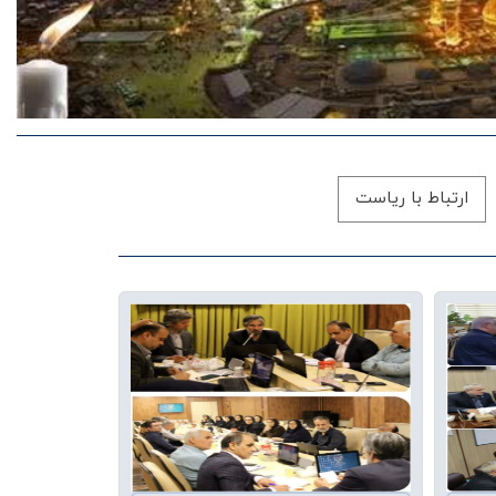
ارتباط با ریاست