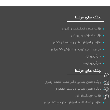
لینک های مرتبط
وزارت علوم، تحقیقات و فناوری
وزارت آموزش و پرورش
سازمان آموزش فنی و حرفه ای کشور
انجمن علمی ترویج و آموزش کشاورزی
خبرگزاری ایانا
خبرگزاری ایسنا
پایگاه اطلاع رسانی دولت
لینک های مرتبط
پایگاه اطلاع رسانی دفتر مقام معظم رهبری
پایگاه اطلاع رسانی ریاست جمهوری
وزارت جهادکشاورزی
سازمان تحقیقات، آموزش و ترویج کشاورزی