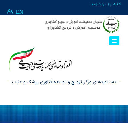
شنبه, 17 مرداد 1405
EN
دستاوردهای مرکز ترویج و توسعه فناوری زرشک و عناب